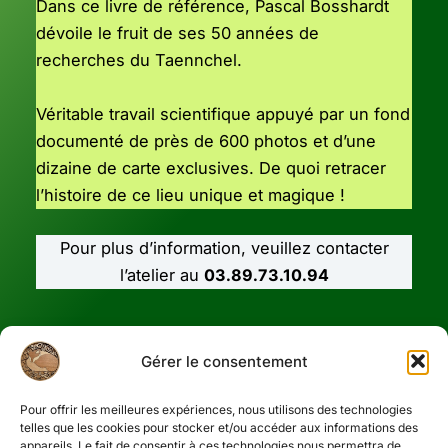
Dans ce livre de référence, Pascal Bosshardt
dévoile le fruit de ses 50 années de
recherches du Taennchel.
Véritable travail scientifique appuyé par un fond
documenté de près de 600 photos et d’une
dizaine de carte exclusives. De quoi retracer
l’histoire de ce lieu unique et magique !
Pour plus d’information, veuillez contacter
l’atelier au
03.89.73.10.94
Gérer le consentement
Pour offrir les meilleures expériences, nous utilisons des technologies
telles que les cookies pour stocker et/ou accéder aux informations des
Accueil
appareils. Le fait de consentir à ces technologies nous permettra de