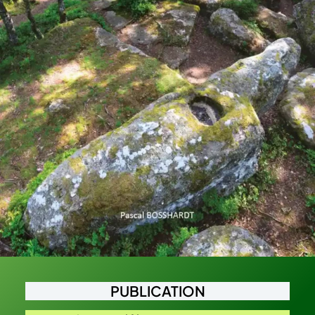
PUBLICATION