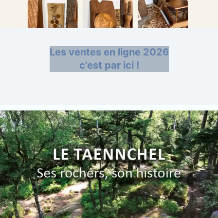
Les ventes en ligne 2026
c’est par ici !